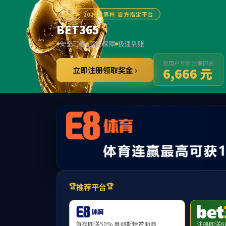
网络应用认证
您好，为了网络应用