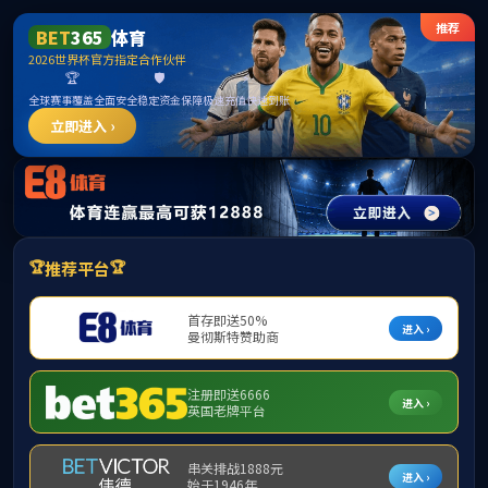
3044永利集团(中国)有限公司
中山大学 |
学院首页 |
本系首页 |
设为首页 |
加入收藏