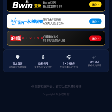
班会现场。
班会以春节文化为切入点，结合假期热点跟同学们展开
饺子“十年磨一剑”的创作历程，黄思淇老师鼓励大家：
灌梦想。”同时，她还向同学们强调新学期规章制度，以
新学期积极面对选好的专业方向，鼓励同学们多去了解