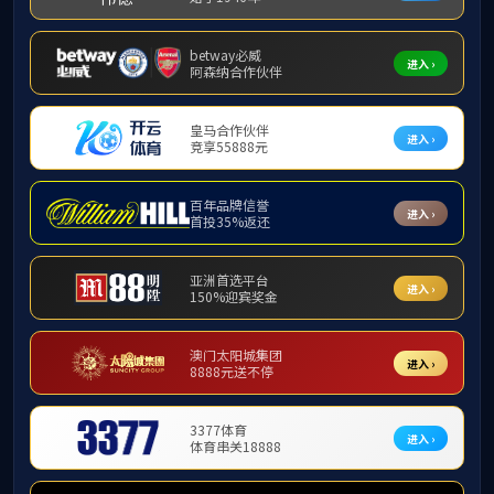
课程建设
2023学